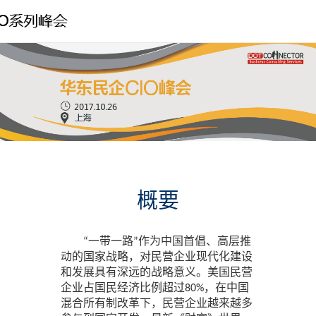
概要
“一带一路”作为中国首倡、高层推
动的国家战略，对民营企业现代化建设
和发展具有深远的战略意义。美国民营
企业占国民经济比例超过80%，在中国
混合所有制改革下，民营企业越来越多