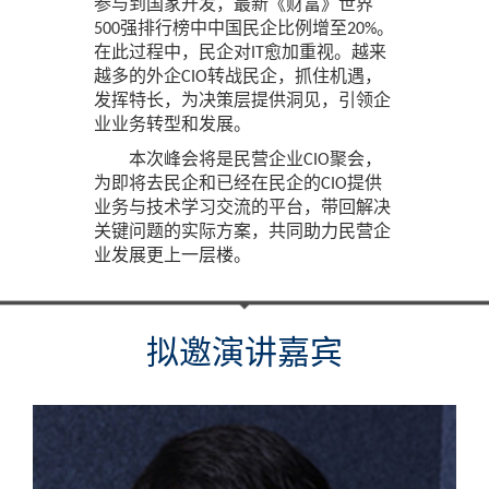
参与到国家开发，最新《财富》世界
500强排行榜中中国民企比例增至20%。
在此过程中，民企对IT愈加重视。越来
越多的外企CIO转战民企，抓住机遇，
发挥特长，为决策层提供洞见，引领企
业业务转型和发展。
本次峰会将是民营企业CIO聚会，
为即将去民企和已经在民企的CIO提供
业务与技术学习交流的平台，带回解决
关键问题的实际方案，共同助力民营企
业发展更上一层楼。
拟邀演讲嘉宾