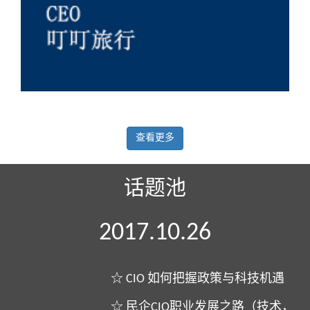
查看更多
话题池
2017.10.26
☆ CIO 如何把握政策与科技机遇
☆ 民企CIO职业发展之路（技术，